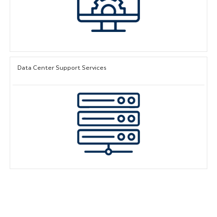
Data Center Support Services